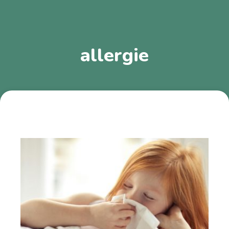
allergie