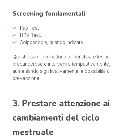
Screening fondamentali
Pap Test.
HPV Test.
Colposcopia, quando indicata.
Questi esami permettono di identificare lesioni
precancerose e intervenire tempestivamente,
aumentando significativamente le possibilità di
prevenzione.
3. Prestare attenzione ai
cambiamenti del ciclo
mestruale