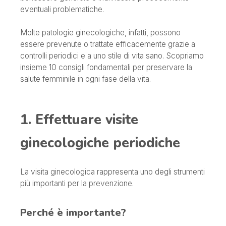
eventuali problematiche.
Molte patologie ginecologiche, infatti, possono
essere prevenute o trattate efficacemente grazie a
controlli periodici e a uno stile di vita sano. Scopriamo
insieme 10 consigli fondamentali per preservare la
salute femminile in ogni fase della vita.
1. Effettuare visite
ginecologiche periodiche
La visita ginecologica rappresenta uno degli strumenti
più importanti per la prevenzione.
Perché è importante?