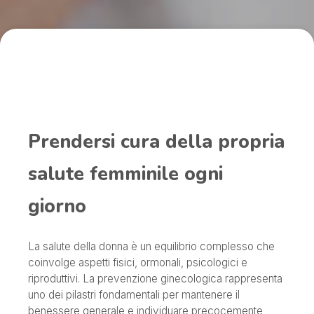
Prendersi cura della propria
salute femminile ogni
giorno
La salute della donna è un equilibrio complesso che
coinvolge aspetti fisici, ormonali, psicologici e
riproduttivi. La prevenzione ginecologica rappresenta
uno dei pilastri fondamentali per mantenere il
benessere generale e individuare precocemente