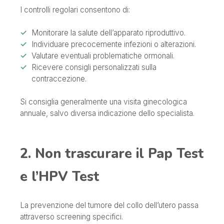
I controlli regolari consentono di:
Monitorare la salute dell’apparato riproduttivo.
Individuare precocemente infezioni o alterazioni.
Valutare eventuali problematiche ormonali.
Ricevere consigli personalizzati sulla
contraccezione.
Si consiglia generalmente una visita ginecologica
annuale, salvo diversa indicazione dello specialista.
2. Non trascurare il Pap Test
e l’HPV Test
La prevenzione del tumore del collo dell’utero passa
attraverso screening specifici.