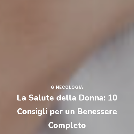
GINECOLOGIA
La Salute della Donna: 10
Consigli per un Benessere
Completo