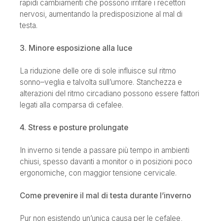
rapidi cambiamenti che possono irritare i recettori
nervosi, aumentando la predisposizione al mal di
testa.
3. Minore esposizione alla luce
La riduzione delle ore di sole influisce sul ritmo
sonno–veglia e talvolta sull’umore. Stanchezza e
alterazioni del ritmo circadiano possono essere fattori
legati alla comparsa di cefalee.
4. Stress e posture prolungate
In inverno si tende a passare più tempo in ambienti
chiusi, spesso davanti a monitor o in posizioni poco
ergonomiche, con maggior tensione cervicale.
Come prevenire il mal di testa durante l’inverno
Pur non esistendo un’unica causa per le cefalee,