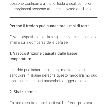
possono contribuire al mal di testa e quali semplici
accorgimenti possono aiutare a ritrovare equilibrio.
Perché il freddo può aumentare il mal di testa
Diversi aspetti tipici della stagione invernale possono
influire sulla comparsa delle cefalee:
1. Vasocostrizione causata dalle basse
temperature
Il freddo può indurre un restringimento dei vasi
sanguigni. In alcune persone questo meccanismo può
contribuire a tensioni muscolari o trigger dolorosi.
2. Sbalzi termici
Entrare e uscire da ambienti caldi e freddi provoca