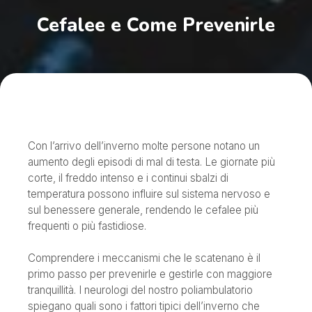
Cefalee e Come Prevenirle
Con l’arrivo dell’inverno molte persone notano un
aumento degli episodi di mal di testa. Le giornate più
corte, il freddo intenso e i continui sbalzi di
temperatura possono influire sul sistema nervoso e
sul benessere generale, rendendo le cefalee più
frequenti o più fastidiose.
Comprendere i meccanismi che le scatenano è il
primo passo per prevenirle e gestirle con maggiore
tranquillità. I neurologi del nostro poliambulatorio
spiegano quali sono i fattori tipici dell’inverno che