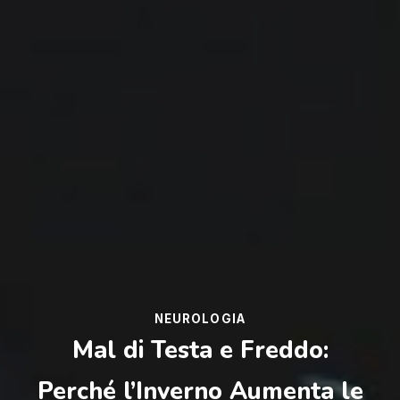
NEUROLOGIA
Mal di Testa e Freddo:
Perché l’Inverno Aumenta le